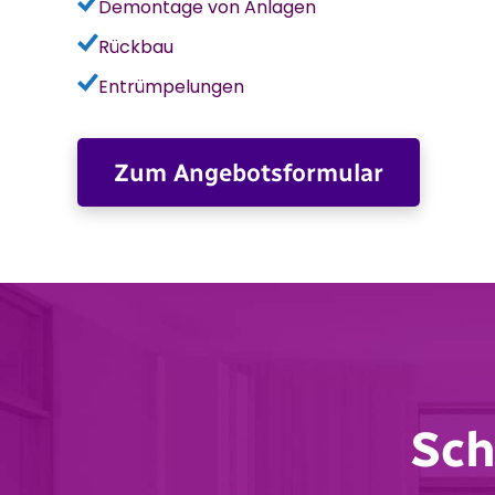
Demontage von Anlagen
Rückbau
Entrümpelungen
Zum Angebotsformular
Sch