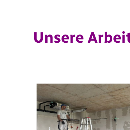
Unsere Arbei