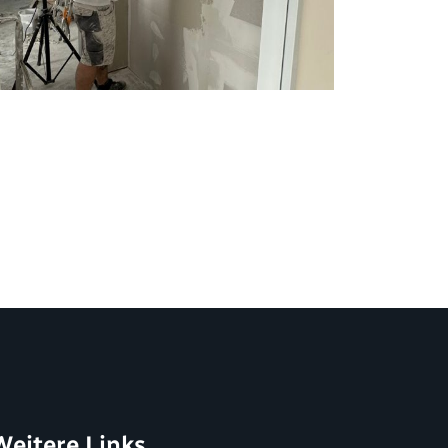
Weitere Links