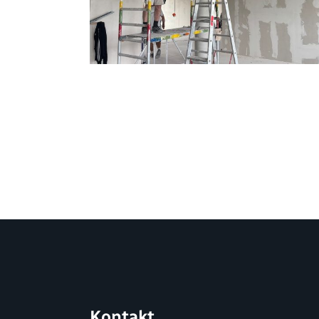
Kontakt