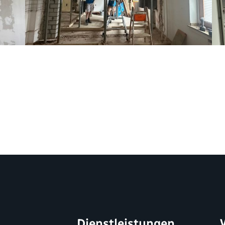
Dienstleistungen