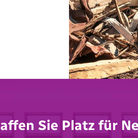
affen Sie Platz für N